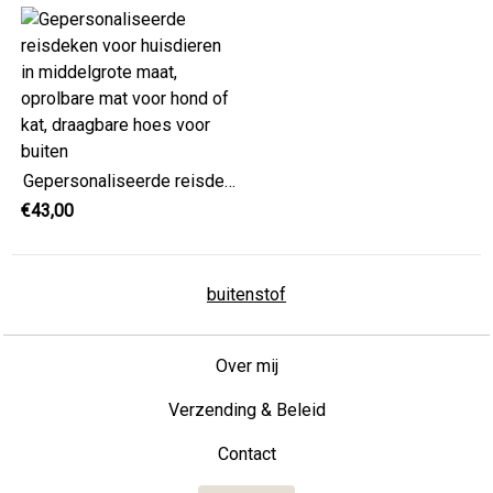
Gepersonaliseerde reisdeken voor huisdieren in middelgrote maat, oprolbare mat voor hond of kat, draagbare hoes voor buiten
€43,00
buitenstof
Over mij
Verzending & Beleid
Contact