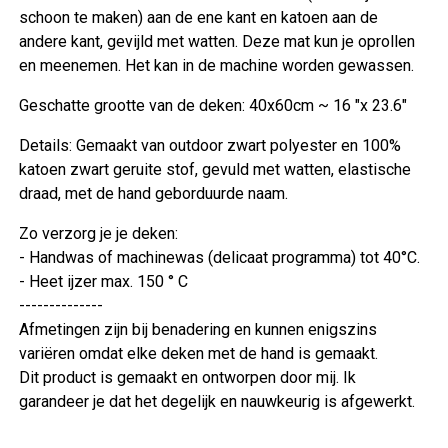
schoon te maken) aan de ene kant en katoen aan de
andere kant, gevijld met watten. Deze mat kun je oprollen
en meenemen. Het kan in de machine worden gewassen.
Geschatte grootte van de deken: 40x60cm ~ 16 "x 23.6"
Details: Gemaakt van outdoor zwart polyester en 100%
katoen zwart geruite stof, gevuld met watten, elastische
draad, met de hand geborduurde naam.
Zo verzorg je je deken:
- Handwas of machinewas (delicaat programma) tot 40°C.
- Heet ijzer max. 150 ° C
--------------
Afmetingen zijn bij benadering en kunnen enigszins
variëren omdat elke deken met de hand is gemaakt.
Dit product is gemaakt en ontworpen door mij. Ik
garandeer je dat het degelijk en nauwkeurig is afgewerkt.