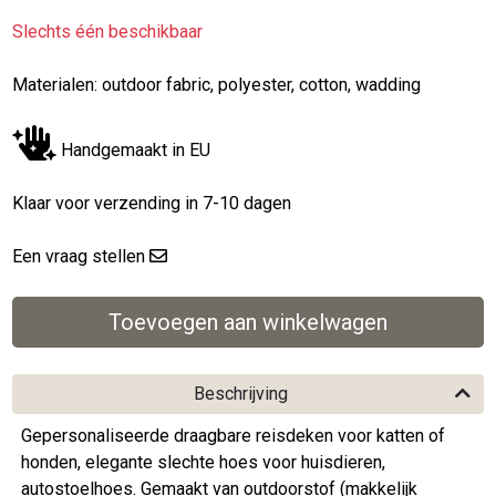
Slechts één beschikbaar
Materialen: outdoor fabric, polyester, cotton, wadding
Handgemaakt in EU
Klaar voor verzending in 7-10 dagen
Een vraag stellen
Beschrijving
Gepersonaliseerde draagbare reisdeken voor katten of
honden, elegante slechte hoes voor huisdieren,
autostoelhoes. Gemaakt van outdoorstof (makkelijk