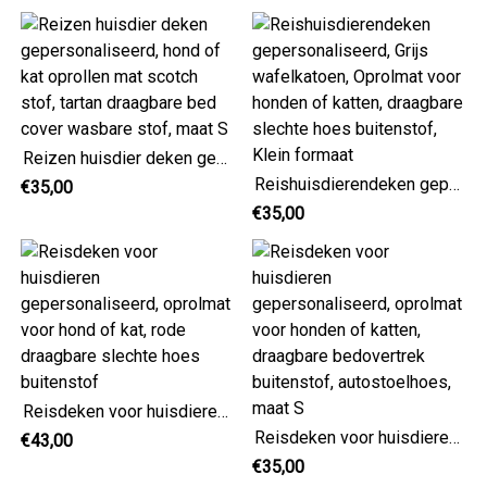
Reizen huisdier deken gepersonaliseerd, hond of kat oprollen mat scotch stof, tartan draagbare bed cover wasbare stof, maat S
Reishuisdierendeken gepersonaliseerd, Grijs wafelkatoen, Oprolmat voor honden of katten, draagbare slechte hoes buitenstof, Klein formaat
€35,00
€35,00
Reisdeken voor huisdieren gepersonaliseerd, oprolmat voor hond of kat, rode draagbare slechte hoes buitenstof
Reisdeken voor huisdieren gepersonaliseerd, oprolmat voor honden of katten, draagbare bedovertrek buitenstof, autostoelhoes, maat S
€43,00
€35,00