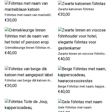
Zwarte katoenen föhntas
€30,00
Föhntas met naam van marineblauw katoen
€30,00
Crèmekleurige linnen föhntas met de naam van het hotel of pension erop.
€40,00
Zwarte linnen en viscose föhnhouder voor hotel, elegante föhntas voor gastenkamer
€40,00
Föhntas van beige dik katoen met aangepast label
€30,00
Beige Föhntas met naam, kapperscadeau, haaraccessoirestas
€40,00
Gele föhntas met naam