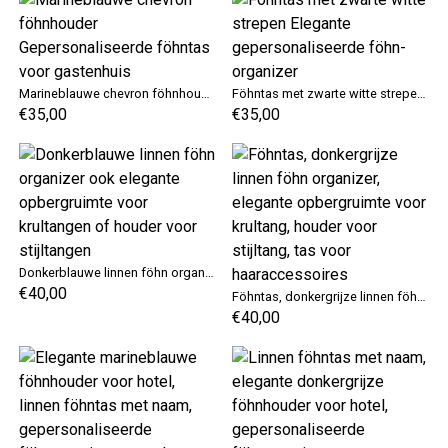
Marineblauwe chevron föhnhouder Gepersonaliseerde föhntas voor gastenhuis
Föhntas met zwarte witte strepen Elegante gepersonaliseerde föhn-organizer
€35,00
€35,00
Donkerblauwe linnen föhn organizer ook elegante opbergruimte voor krultangen of houder voor stijltangen
€40,00
Föhntas, donkergrijze linnen föhn organizer, elegante opbergruimte voor krultang, houder voor stijltang, tas voor haaraccessoires
€40,00