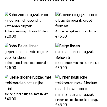
Boho zomerrugzak voor kinderen, lichtgewicht katoenen rugzak
Groene en grijze linnen elegante rugzak groot formaat
€20,00
€45,00
Boho Beige linnen gepersonaliseerde rugzak voor kinderen
Beige linnen minimalistische rugzak Boho-stijl
€25,00
€30,00
Kleine groene rugzak met trekkoord en natuurlijke print
€40,00
Linnen nautische trekkoordrugzak Medium maat blauwe linnen minimalistische rugzak
€45,00