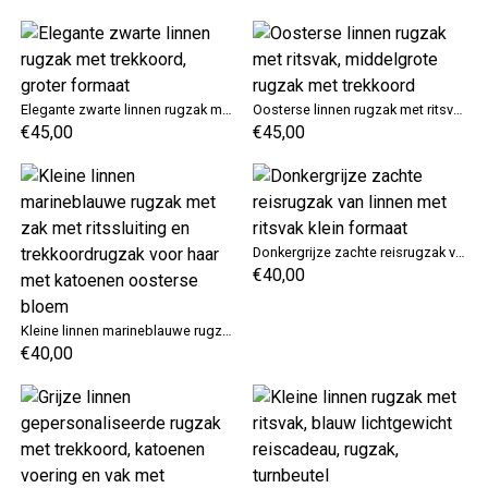
Elegante zwarte linnen rugzak met trekkoord, groter formaat
Oosterse linnen rugzak met ritsvak, middelgrote rugzak met trekkoord
€45,00
€45,00
Donkergrijze zachte reisrugzak van linnen met ritsvak klein formaat
€40,00
Kleine linnen marineblauwe rugzak met zak met ritssluiting en trekkoordrugzak voor haar met katoenen oosterse bloem
€40,00