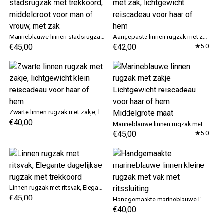
Marineblauwe linnen stadsrugzak met trekkoord, middelgroot voor man of vrouw, met zak
Aangepaste linnen rugzak met zak, lichtgewicht reiscadeau voor haar of hem
€45,00
€42,00
★5.0
Zwarte linnen rugzak met zakje, lichtgewicht klein reiscadeau voor haar of hem
€40,00
Marineblauwe linnen rugzak met zakje Lichtgewicht reiscadeau voor haar of hem Middelgrote maat
€45,00
★5.0
Linnen rugzak met ritsvak, Elegante dagelijkse rugzak met trekkoord
€45,00
Handgemaakte marineblauwe linnen kleine rugzak met vak met ritssluiting
€40,00