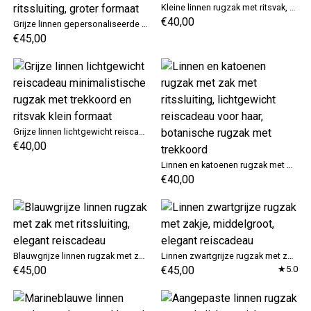
Kleine linnen rugzak met ritsvak, blauw lichtgewicht reiscadeau, rugzak, turnbeutel
€40,00
Grijze linnen gepersonaliseerde rugzak met trekkoord, katoenen voering en vak met ritssluiting, groter formaat
€45,00
Grijze linnen lichtgewicht reiscadeau minimalistische rugzak met trekkoord en ritsvak klein formaat
€40,00
Linnen en katoenen rugzak met zak met ritssluiting, lichtgewicht reiscadeau voor haar, botanische rugzak met trekkoord
€40,00
Blauwgrijze linnen rugzak met zak met ritssluiting, elegant reiscadeau
Linnen zwartgrijze rugzak met zakje, middelgroot, elegant reiscadeau
€45,00
€45,00
★5.0