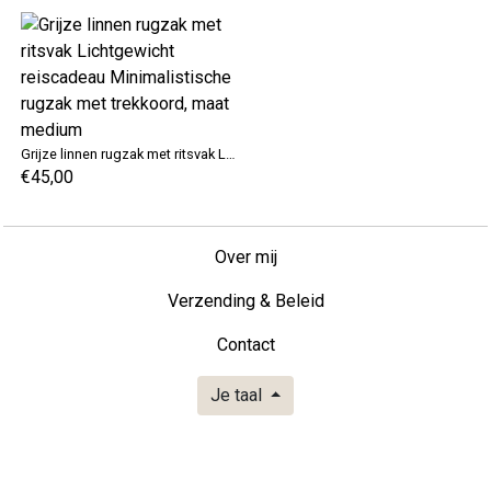
Grijze linnen rugzak met ritsvak Lichtgewicht reiscadeau Minimalistische rugzak met trekkoord, maat medium
€45,00
Over mij
Verzending & Beleid
Contact
Je taal