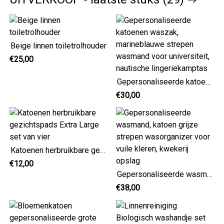
Beige linnen toiletrolhouder
€25,00
Gepersonaliseerde katoenen waszak, marineblauwe strepen wasmand voor universiteit, nautische lingeriekamptas
€30,00
Katoenen herbruikbare gezichtspads Extra Large set van vier
€12,00
Gepersonaliseerde wasmand, katoen grijze strepen wasorganizer voor vuile kleren, kwekerij opslag
€38,00