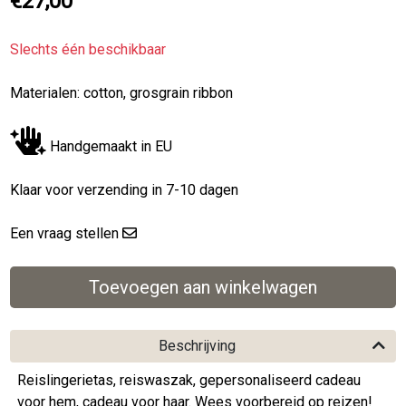
€27,00
Slechts één beschikbaar
Materialen: cotton, grosgrain ribbon
Handgemaakt in EU
Klaar voor verzending in 7-10 dagen
Een vraag stellen
Beschrijving
Reislingerietas, reiswaszak, gepersonaliseerd cadeau
voor hem, cadeau voor haar. Wees voorbereid op reizen!