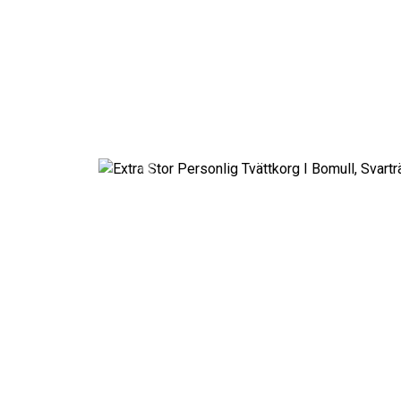
Previous