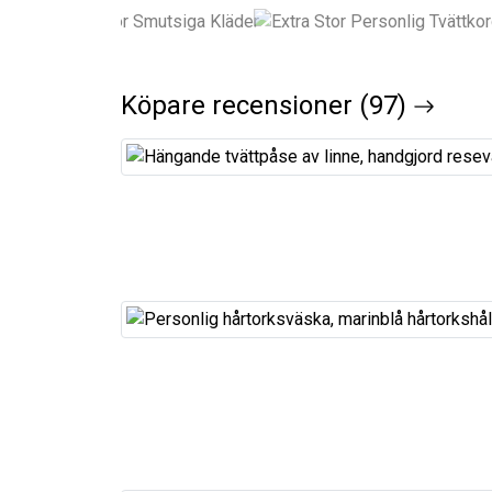
Köpare recensioner (97)