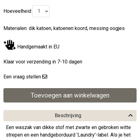
Hoeveelheid
Materialen: dik katoen, katoenen koord, messing oogjes
Handgemaakt in EU
Klaar voor verzending in 7-10 dagen
Een vraag stellen
Beschrijving
Een waszak van dikke stof met zwarte en gebroken witte
strepen en een handgeborduurd 'Laundry'-label. Als je het