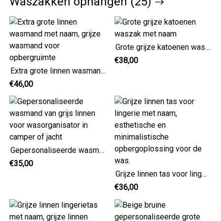
Waszakken ophangen (25)
Grote grijze katoenen waszak met naam
€38,00
Extra grote linnen wasmand met naam, grijze wasmand voor opbergruimte
€46,00
Gepersonaliseerde wasmand van grijs linnen voor wasorganisator in camper of jacht
€35,00
Grijze linnen tas voor lingerie met naam, esthetische en minimalistische opbergoplossing voor de was.
€36,00