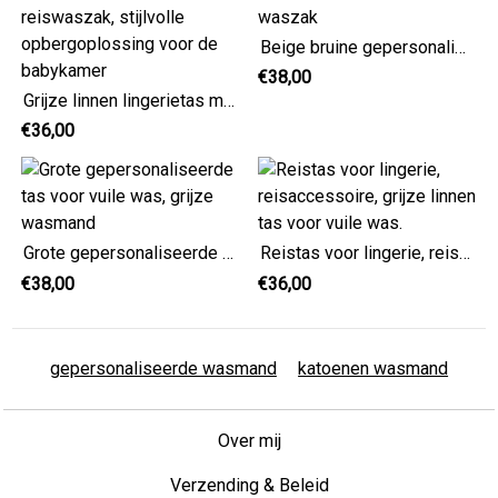
Beige bruine gepersonaliseerde grote waszak
€38,00
Grijze linnen lingerietas met naam, grijze linnen reiswaszak, stijlvolle opbergoplossing voor de babykamer
€36,00
Grote gepersonaliseerde tas voor vuile was, grijze wasmand
Reistas voor lingerie, reisaccessoire, grijze linnen tas voor vuile was.
€38,00
€36,00
gepersonaliseerde wasmand
katoenen wasmand
Over mij
Verzending & Beleid