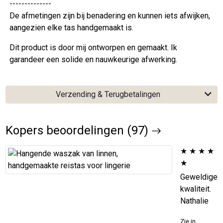
--------------
De afmetingen zijn bij benadering en kunnen iets afwijken,
aangezien elke tas handgemaakt is.
Dit product is door mij ontworpen en gemaakt. Ik
garandeer een solide en nauwkeurige afwerking.
Verzending & Terugbetalingen
Kopers beoordelingen (97)
★
★
★
★
★
Geweldige
kwaliteit.
Nathalie
Zie in