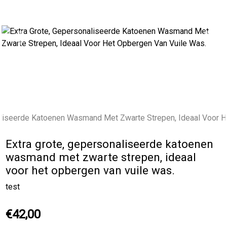
Previous
Next
Extra grote, gepersonaliseerde katoenen
wasmand met zwarte strepen, ideaal
voor het opbergen van vuile was.
test
€42,00