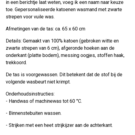
in een berichtje laat weten, voeg ik een naam naar keuze
toe. Gepersonaliseerde katoenen wasmand met zwarte
strepen voor vuile was.
Afmetingen van de tas: ca. 65 x 60 cm
Details: Gemaakt van 100% katoen (gebroken witte en
zwarte strepen van 6 cm), afgeronde hoeken aan de
onderkant (platte bodem), messing oogjes, stoffen haak,
trekkoord.
De tas is voorgewassen. Dit betekent dat de stof bij de
volgende wasbeurt niet krimpt.
Onderhoudsinstructies:
- Handwas of machinewas tot 60 °C.
- Binnenstebuiten wassen.
- Strijken met een heet strijkijzer aan de achterkant.