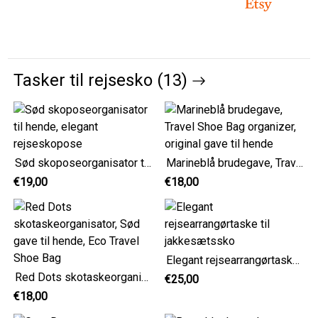
Tasker til rejsesko (13)
Sød skoposeorganisator til hende, elegant rejseskopose
Marineblå brudegave, Travel Shoe Bag organizer, original gave til hende
€19,00
€18,00
Elegant rejsearrangørtaske til jakkesætssko
Red Dots skotaskeorganisator, Sød gave til hende, Eco Travel Shoe Bag
€25,00
€18,00