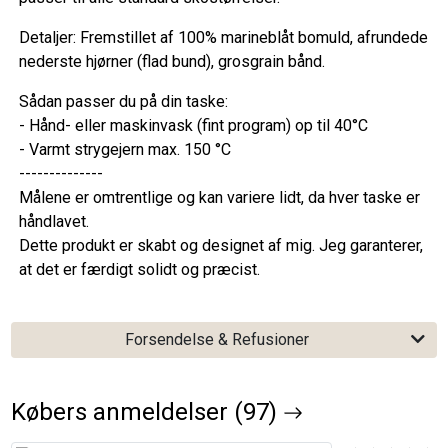
Detaljer: Fremstillet af 100% marineblåt bomuld, afrundede
nederste hjørner (flad bund), grosgrain bånd.
Sådan passer du på din taske:
- Hånd- eller maskinvask (fint program) op til 40°C
- Varmt strygejern max. 150 °C
--------------
Målene er omtrentlige og kan variere lidt, da hver taske er
håndlavet.
Dette produkt er skabt og designet af mig. Jeg garanterer,
at det er færdigt solidt og præcist.
Forsendelse & Refusioner
Købers anmeldelser (97)