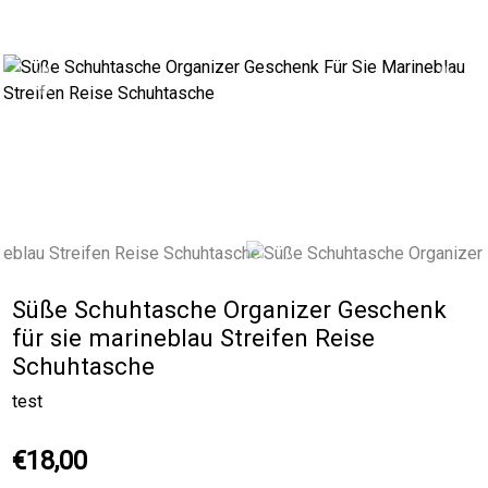
Previous
Next
Süße Schuhtasche Organizer Geschenk
für sie marineblau Streifen Reise
Schuhtasche
test
€18,00