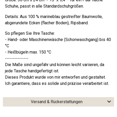
Schuhe, passt in alle Standardschuhgrößen.
Details: Aus 100 % marineblau gestreifter Baumwolle,
abgerundete Ecken (flacher Boden), Ripsband.
So pflegen Sie Ihre Tasche:
- Hand- oder Maschinenwäsche (Schonwaschgang) bis 40
°C
- Heißbügeln max. 150 °C
---------------
Die Maße sind ungefähr und können leicht variieren, da
jede Tasche handgefertigt ist.
Dieses Produkt wurde von mir entworfen und gestaltet.
Ich garantiere, dass es solide und präzise verarbeitet ist.
Versand & Rückerstattungen