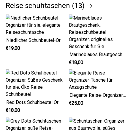
Reise schuhtaschen (13)
Niedlicher Schuhbeutel-Organizer für sie, elegante Reiseschuhtasche
€19,00
Marineblaues Brautgeschenk, Reiseschuhbeutel Organizer, originelles Geschenk für Sie
€18,00
Elegante Reise-Organizer-Tasche für Anzugschuhe
Red Dots Schuhbeutel Organizer, Süßes Geschenk für sie, Öko Reise Schuhbeutel
€25,00
€18,00