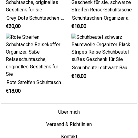
Grey Dots Schuhtaschen-Organizer, süße Reise-Schuhtasche, originelles Geschenk für sie
Schuhtaschen-Organizer aus Baumwolle, süßes Geschenk für sie, schwarze Streifen Reise-Schuhtasche
€20,00
€18,00
Schuhbeutel schwarz Baumwolle Organizer Black Stripes Reise Schuhbeutel süßes Geschenk für Sie
€18,00
Rote Streifen Schuhtasche Reisekoffer Organizer, Süße Reiseschuhtasche, originelles Geschenk für Sie
€18,00
Über mich
Versand & Richtlinien
Kontakt