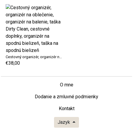
Cestovný organizér, organizér na oblečenie, organizér na balenie, taška Dirty Clean, cestovné doplnky, organizér na spodnú bielizeň, taška na spodnú bielizeň
€38,00
O mne
Dodanie a zmluvné podmienky
Kontakt
Jazyk