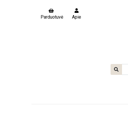
Parduotuvė
Apie