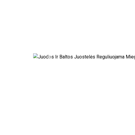
Previous