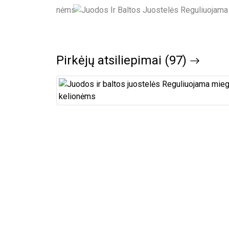
Pirkėjų atsiliepimai (97)