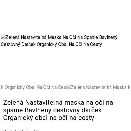
Previous
Next
Zelená Nastaviteľná maska na oči na
spanie Bavlnený cestovný darček
Organický obal na oči na cesty