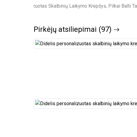
Pirkėjų atsiliepimai (97)