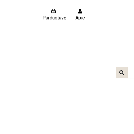
Parduotuvė
Apie